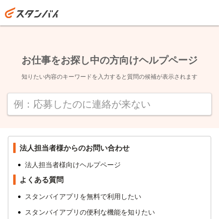
お仕事をお探し中の方向けヘルプページ
知りたい内容のキーワードを入力すると質問の候補が表示されます
法人担当者様からのお問い合わせ
法人担当者様向けヘルプページ
よくある質問
スタンバイアプリを無料で利用したい
スタンバイアプリの便利な機能を知りたい