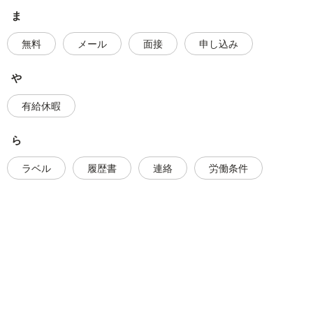
ま
無料
メール
面接
申し込み
や
有給休暇
ら
ラベル
履歴書
連絡
労働条件